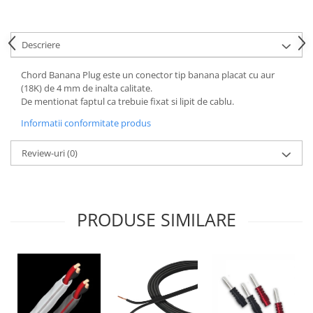
Descriere
Chord Banana Plug este un conector tip banana placat cu aur
(18K) de 4 mm de inalta calitate.
De mentionat faptul ca trebuie fixat si lipit de cablu.
Informatii conformitate produs
Review-uri
(0)
PRODUSE SIMILARE