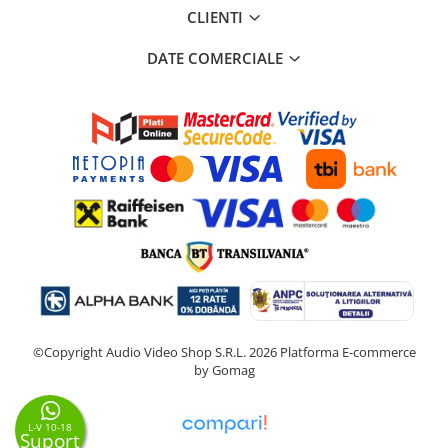
CLIENTI
DATE COMERCIALE
©Copyright Audio Video Shop S.R.L. 2026
Platforma E-commerce
by Gomag
L-V 10-18
Suport