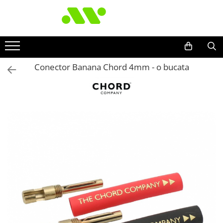
Conector Banana Chord 4mm - o bucata