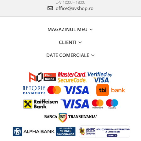
L-V 10:00 - 18:00
office@avshop.ro
MAGAZINUL MEU
CLIENTI
DATE COMERCIALE