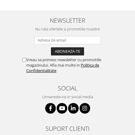
NEWSLETTER
Nu rata ofertele si promotiile noastre
Vreau sa primesc newsletter cu promotiile
magazinului. Afla mai multe in
Politica de
Confidentialitate
SOCIAL
Urmareste-ne in social media
SUPORT CLIENTI