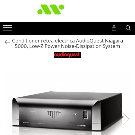
Conditioner retea electrica AudioQuest Niagara
5000, Low-Z Power Noise-Dissipation System