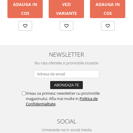
ADAUGA IN
VEZI
ADAUGA IN
COS
VARIANTE
COS
NEWSLETTER
Nu rata ofertele si promotiile noastre
Vreau sa primesc newsletter cu promotiile
magazinului. Afla mai multe in
Politica de
Confidentialitate
SOCIAL
Urmareste-ne in social media