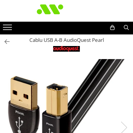
Cablu USB A-B AudioQuest Pearl