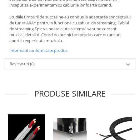
inceput sa experimentam cu cablurile lor foarte curand.
Studiile timpurii de succes ne-au condus la adaptarea conceptului
de tuner ARAY pentru a functiona cu cabluri de streaming. Cablul
de streaming Epic va poate ajuta sistemul sa sune coerent
muzical, detaliat. Chord nu are nici un produs care nu are un
aport la experienta muzicala.
Informatii conformitate produs
Review-uri
(0)
PRODUSE SIMILARE