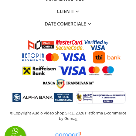
CLIENTI
DATE COMERCIALE
©Copyright Audio Video Shop S.R.L. 2026
Platforma E-commerce
by Gomag
L-V 10-18