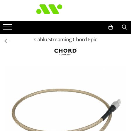
Cablu Streaming Chord Epic