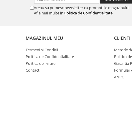
Vreau sa primesc newsletter cu promotiile magazinului.
Afla mai multe in
Politica de Confidentialitate
MAGAZINUL MEU
CLIENTI
Termeni si Conditii
Metode de
Politica de Confidentialitate
Politica d
Politica de livrare
Garantia 
Contact
Formular 
ANPC