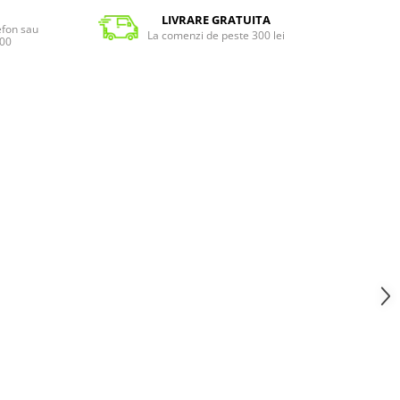
LIVRARE GRATUITA
lefon sau
La comenzi de peste 300 lei
:00