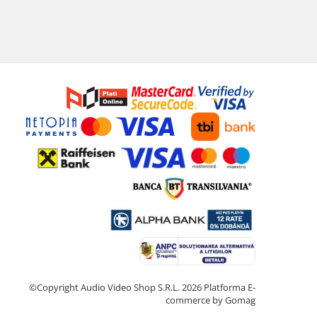
©Copyright Audio Video Shop S.R.L. 2026
Platforma E-
commerce by Gomag