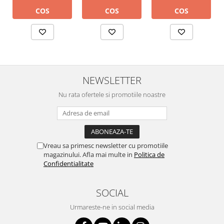
COS
COS
COS
NEWSLETTER
Nu rata ofertele si promotiile noastre
Vreau sa primesc newsletter cu promotiile
magazinului. Afla mai multe in
Politica de
Confidentialitate
SOCIAL
Urmareste-ne in social media