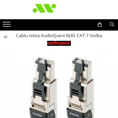
Cablu retea AudioQuest RJ45 CAT.7 Vodka