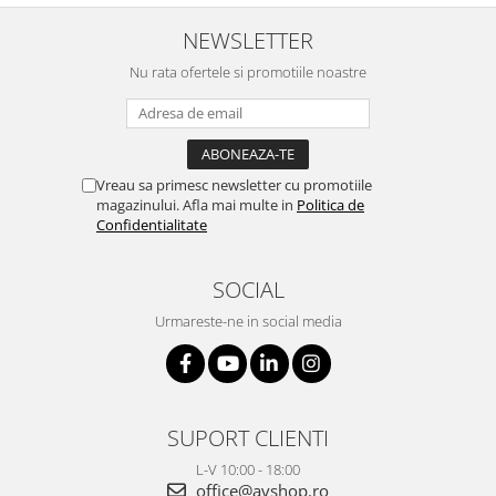
NEWSLETTER
Nu rata ofertele si promotiile noastre
Vreau sa primesc newsletter cu promotiile
magazinului. Afla mai multe in
Politica de
Confidentialitate
SOCIAL
Urmareste-ne in social media
SUPORT CLIENTI
L-V 10:00 - 18:00
office@avshop.ro