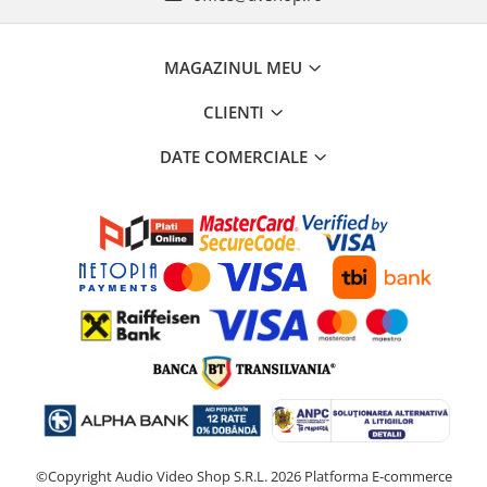
MAGAZINUL MEU
CLIENTI
DATE COMERCIALE
©Copyright Audio Video Shop S.R.L. 2026
Platforma E-commerce