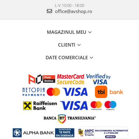
L-V 10:00 - 18:00
office@avshop.ro
MAGAZINUL MEU
CLIENTI
DATE COMERCIALE