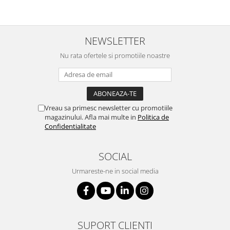
NEWSLETTER
Nu rata ofertele si promotiile noastre
Vreau sa primesc newsletter cu promotiile
magazinului. Afla mai multe in
Politica de
Confidentialitate
SOCIAL
Urmareste-ne in social media
SUPORT CLIENTI