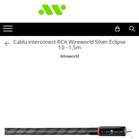
Cablu interconect RCA Wireworld Silver Eclipse
10 - 1,5m
Wireworld