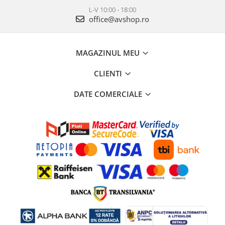
L-V 10:00 - 18:00
office@avshop.ro
MAGAZINUL MEU
CLIENTI
DATE COMERCIALE