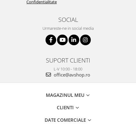
Confidentialitate
SOCIAL
Urmareste-ne in social media
SUPORT CLIENTI
L-V 10:00 - 18:00
office@avshop.ro
MAGAZINUL MEU
CLIENTI
DATE COMERCIALE