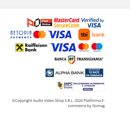
©Copyright Audio Video Shop S.R.L. 2026
Platforma E-
commerce by Gomag