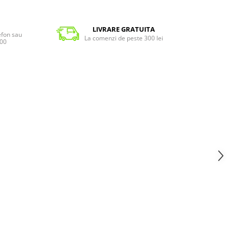
LIVRARE GRATUITA
lefon sau
La comenzi de peste 300 lei
:00