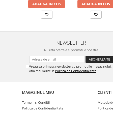
ADAUGA IN COS
ADAUGA IN COS
NEWSLETTER
Nu rata ofertele si promotiile noastre
Vreau sa primesc newsletter cu promotiile magazinului.
Afla mai multe in
Politica de Confidentialitate
MAGAZINUL MEU
CLIENTI
Termeni si Conditii
Metode de
Politica de Confidentialitate
Politica d