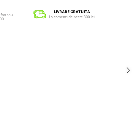
LIVRARE GRATUITA
lefon sau
La comenzi de peste 300 lei
:00