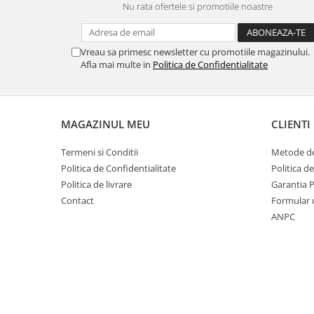
Nu rata ofertele si promotiile noastre
Vreau sa primesc newsletter cu promotiile magazinului.
Afla mai multe in
Politica de Confidentialitate
MAGAZINUL MEU
CLIENTI
Termeni si Conditii
Metode de
Politica de Confidentialitate
Politica d
Politica de livrare
Garantia 
Contact
Formular 
ANPC