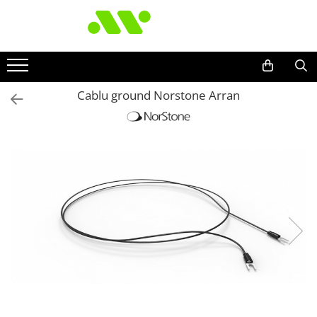
Cablu ground Norstone Arran