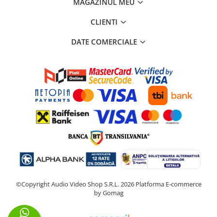
MAGAZINUL MEU
CLIENTI
DATE COMERCIALE
©Copyright Audio Video Shop S.R.L. 2026
Platforma E-commerce
by Gomag