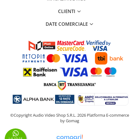
CLIENTI
DATE COMERCIALE
©Copyright Audio Video Shop S.R.L. 2026
Platforma E-commerce
by Gomag
L-V 10-18