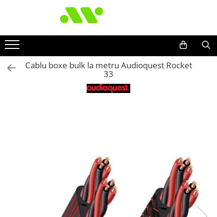
Cablu boxe bulk la metru Audioquest Rocket
33