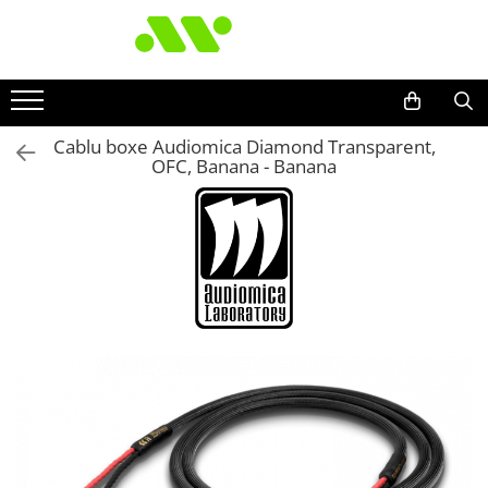
Cablu boxe Audiomica Diamond Transparent,
OFC, Banana - Banana