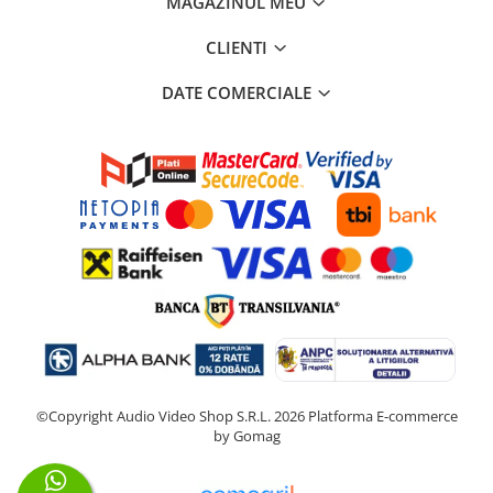
MAGAZINUL MEU
CLIENTI
DATE COMERCIALE
©Copyright Audio Video Shop S.R.L. 2026
Platforma E-commerce
by Gomag