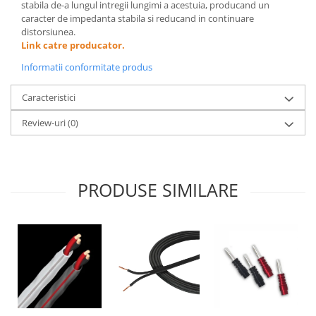
stabila de-a lungul intregii lungimi a acestuia, producand un
caracter de impedanta stabila si reducand in continuare
distorsiunea.
Link catre producator.
Informatii conformitate produs
Caracteristici
Review-uri
(0)
PRODUSE SIMILARE