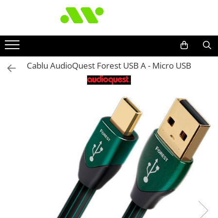
Cablu AudioQuest Forest USB A - Micro USB