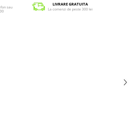
LIVRARE GRATUITA
lefon sau
La comenzi de peste 300 lei
:00