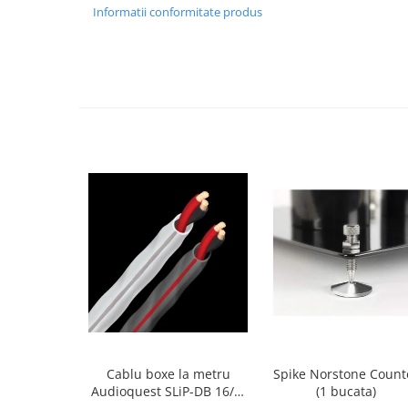
Informatii conformitate produs
Cablu boxe la metru
Spike Norstone Count
Audioquest SLiP-DB 16/2,
(1 bucata)