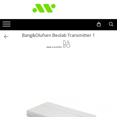
Bang&Olufsen Beolab Transmitter 1