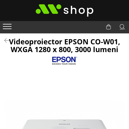
Videoproiector EPSON CO-W01,
WXGA 1280 x 800, 3000 lumeni