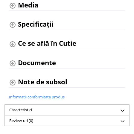
Media
Specificaţii
Ce se află în Cutie
Documente
Note de subsol
Informatii conformitate produs
Caracteristici
Review-uri
(0)