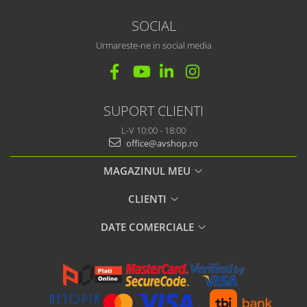
SOCIAL
Urmareste-ne in social media
SUPORT CLIENTI
L-V 10:00 - 18:00
office@avshop.ro
MAGAZINUL MEU
CLIENTI
DATE COMERCIALE