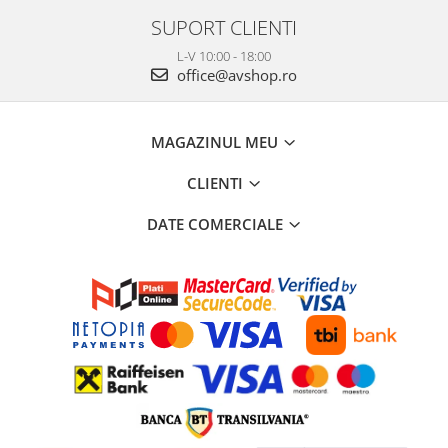
SUPORT CLIENTI
L-V 10:00 - 18:00
office@avshop.ro
MAGAZINUL MEU
CLIENTI
DATE COMERCIALE