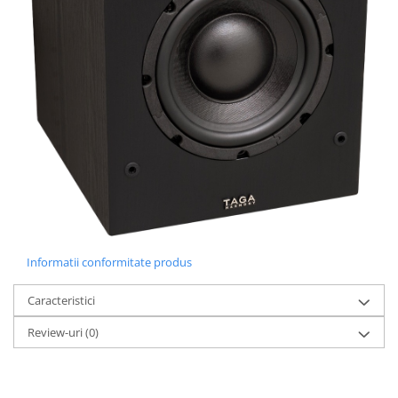
Informatii conformitate produs
Caracteristici
Review-uri
(0)