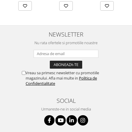
NEWSLETTER
Nu rata ofertele si promotiile noastre
Vreau sa primesc newsletter cu promotiile
magazinului. Afla mai multe in
Politica de
Confidentialitate
SOCIAL
Urmareste-ne in social media