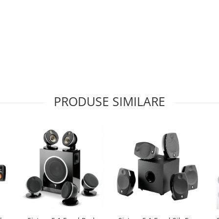
PRODUSE SIMILARE