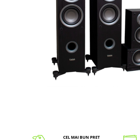
CEL MAI BUN PRET