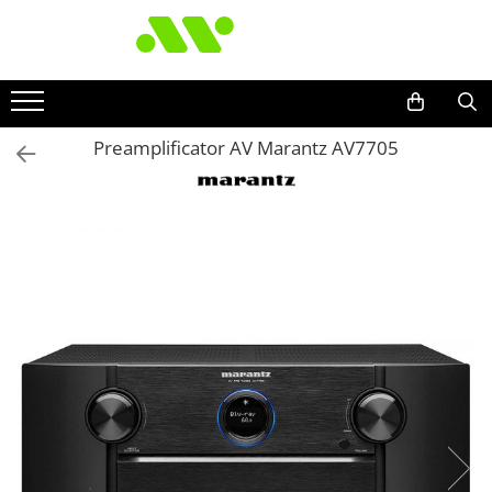
Preamplificator AV Marantz AV7705