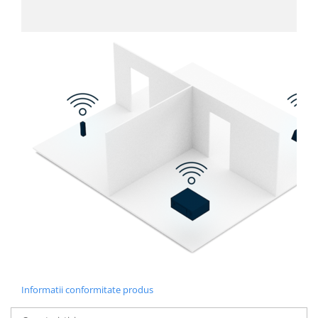
Informatii conformitate produs