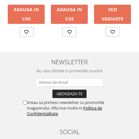
ADAUGA IN
ADAUGA IN
VEZI
COS
COS
VARIANTE
NEWSLETTER
Nu rata ofertele si promotiile noastre
Vreau sa primesc newsletter cu promotiile
magazinului. Afla mai multe in
Politica de
Confidentialitate
SOCIAL