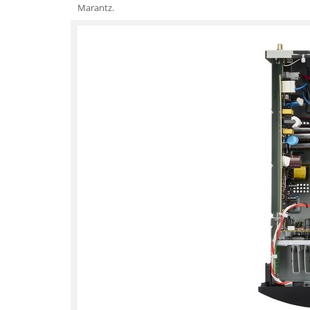
Marantz.