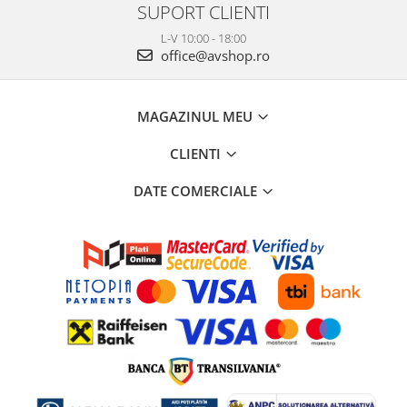
SUPORT CLIENTI
L-V 10:00 - 18:00
office@avshop.ro
MAGAZINUL MEU
CLIENTI
DATE COMERCIALE