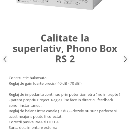
Calitate la
superlativ, Phono Box
RS 2
Constructie balansata
Reglaj de gain foarte precis ( 40 dB - 70 dB )
Reglaj de impedanta continuu prin potentiometru ( nu in trepte )
- patent propriu ProJect. Reglajul se face in direct cu feedback
sonor instantaneu.
Reglaj de balans intre canale ( 2 dB ) - dozele nu sunt perfecte si
acest neajuns poate fi corectat.
Corectii pasive RIAA si DECCA
Sursa de alimentare externa