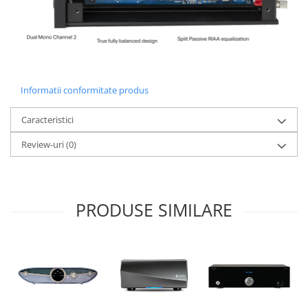
Informatii conformitate produs
Caracteristici
Review-uri
(0)
PRODUSE SIMILARE