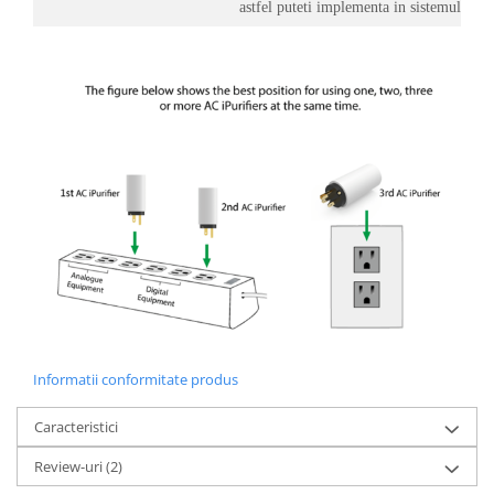
astfel puteti implementa in sistemul dum
Informatii conformitate produs
Caracteristici
Review-uri
(2)