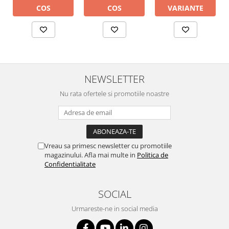
VARIANTE
COS
COS
NEWSLETTER
Nu rata ofertele si promotiile noastre
Vreau sa primesc newsletter cu promotiile
magazinului. Afla mai multe in
Politica de
Confidentialitate
SOCIAL
Urmareste-ne in social media