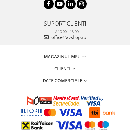
SUPORT CLIENTI
L-V 10:00 - 18:00
office@avshop.ro
MAGAZINUL MEU
CLIENTI
DATE COMERCIALE