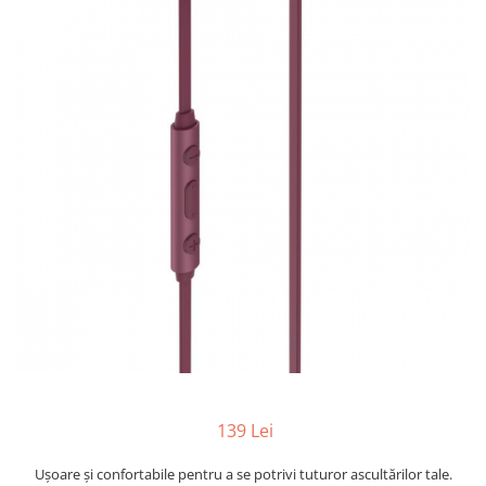
139 Lei
Ușoare și confortabile pentru a se potrivi tuturor ascultărilor tale.