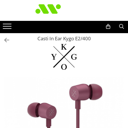
Casti In Ear Kygo E2/400