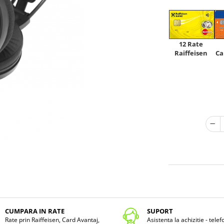
12 Rate
Raiffeisen
Ca
CUMPARA IN RATE
SUPORT
Rate prin Raiffeisen, Card Avantaj,
Asistenta la achizitie - tele