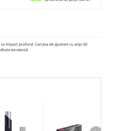
 cu impact profund. Carcasa de ajustare cu aripi 3D
ilitate excelentă.