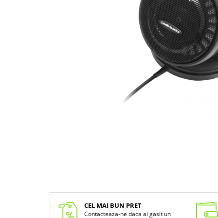
CEL MAI BUN PRET
Contacteaza-ne daca ai gasit un