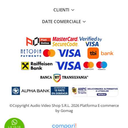
CLIENTI
DATE COMERCIALE
©Copyright Audio Video Shop S.R.L. 2026
Platforma E-commerce
by Gomag
L-V 10-18