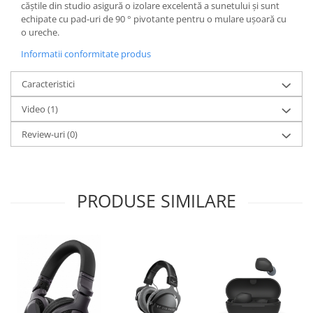
căștile din studio asigură o izolare excelentă a sunetului și sunt
echipate cu pad-uri de 90 ° pivotante pentru o mulare ușoară cu
o ureche.
Informatii conformitate produs
Caracteristici
Video
(1)
Review-uri
(0)
PRODUSE SIMILARE