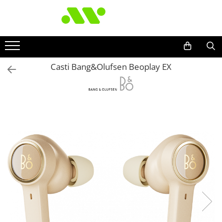
Casti Bang&Olufsen Beoplay EX