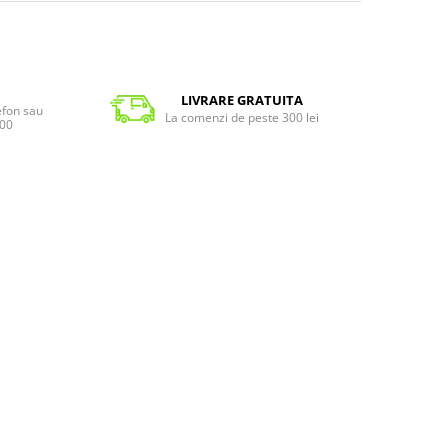
LIVRARE GRATUITA
lefon sau
La comenzi de peste 300 lei
:00