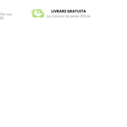
LIVRARE GRATUITA
lefon sau
La comenzi de peste 300 lei
:00