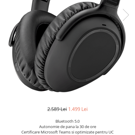
2.589 Lei
1.499 Lei
Bluetooth 5.0
Autonomie de pana la 30 de ore
Certificare Microsoft Teams si optimizate pentru UC