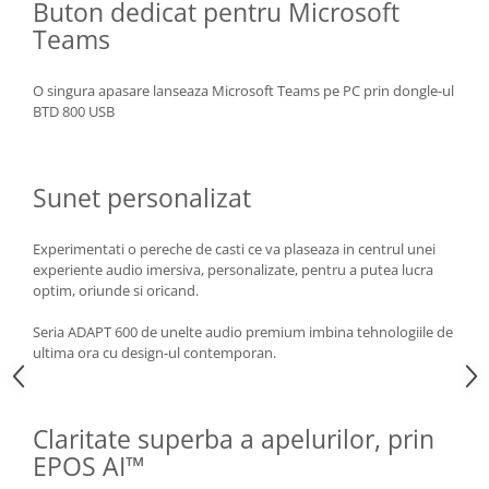
Buton dedicat pentru Microsoft
Teams
O singura apasare lanseaza Microsoft Teams pe PC prin dongle-ul
BTD 800 USB
Sunet personalizat
Experimentati o pereche de casti ce va plaseaza in centrul unei
experiente audio imersiva, personalizate, pentru a putea lucra
optim, oriunde si oricand.
Seria ADAPT 600 de unelte audio premium imbina tehnologiile de
ultima ora cu design-ul contemporan.
Claritate superba a apelurilor, prin
EPOS AI™