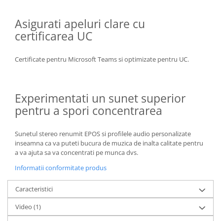
Asigurati apeluri clare cu
certificarea UC
Certificate pentru Microsoft Teams si optimizate pentru UC.
Experimentati un sunet superior
pentru a spori concentrarea
Sunetul stereo renumit EPOS si profilele audio personalizate
inseamna ca va puteti bucura de muzica de inalta calitate pentru
a va ajuta sa va concentrati pe munca dvs.
Informatii conformitate produs
Caracteristici
Video
(1)