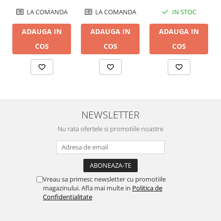
LA COMANDA
LA COMANDA
IN STOC
ADAUGA IN
ADAUGA IN
ADAUGA IN
COS
COS
COS
NEWSLETTER
Nu rata ofertele si promotiile noastre
Vreau sa primesc newsletter cu promotiile
magazinului. Afla mai multe in
Politica de
Confidentialitate