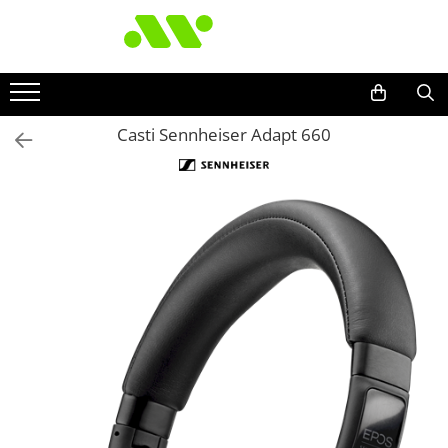
Casti Sennheiser Adapt 660