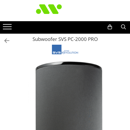
Subwoofer SVS PC-2000 PRO