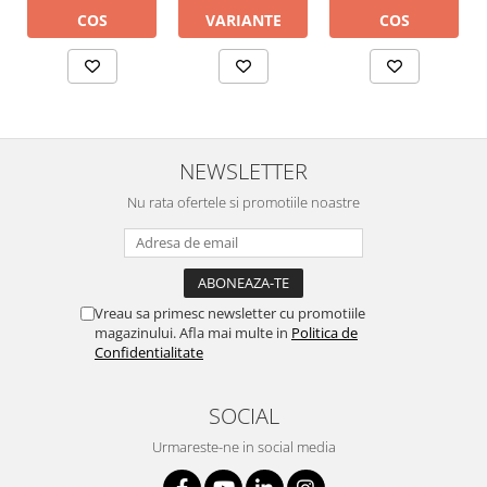
COS
COS
VARIANTE
NEWSLETTER
Nu rata ofertele si promotiile noastre
Vreau sa primesc newsletter cu promotiile
magazinului. Afla mai multe in
Politica de
Confidentialitate
SOCIAL
Urmareste-ne in social media