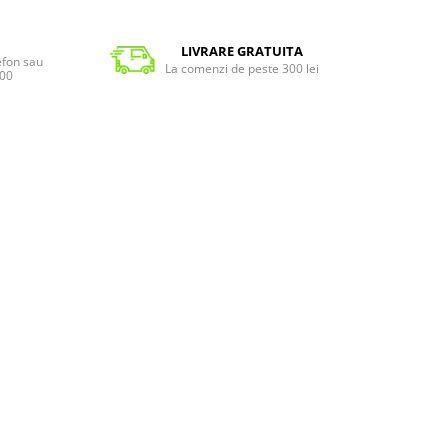
LIVRARE GRATUITA
lefon sau
La comenzi de peste 300 lei
:00