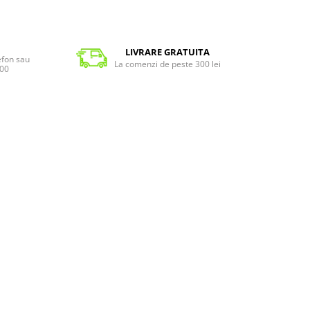
LIVRARE GRATUITA
lefon sau
La comenzi de peste 300 lei
:00