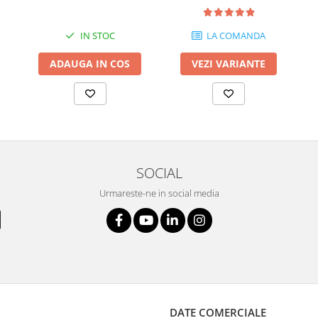
IN STOC
LA COMANDA
ADAUGA IN COS
VEZI VARIANTE
SOCIAL
Urmareste-ne in social media
DATE COMERCIALE