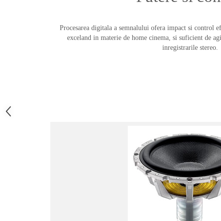
Procesarea digitala a semnalului ofera impact si control ef
exceland in materie de home cinema, si suficient de agil
inregistrarile stereo.