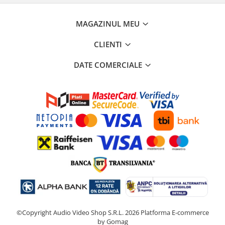
MAGAZINUL MEU
CLIENTI
DATE COMERCIALE
©Copyright Audio Video Shop S.R.L. 2026
Platforma E-commerce
by Gomag