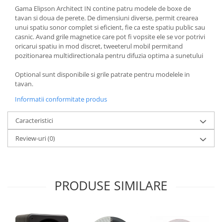
Gama Elipson Architect IN contine patru modele de boxe de
tavan si doua de perete. De dimensiuni diverse, permit crearea
unui spatiu sonor complet si eficient, fie ca este spatiu public sau
casnic. Avand grile magnetice care pot fi vopsite ele se vor potrivi
oricarui spatiu in mod discret, tweeterul mobil permitand
pozitionarea multidirectionala pentru difuzia optima a sunetului
Optional sunt disponibile si grile patrate pentru modelele in
tavan.
Informatii conformitate produs
Caracteristici
Review-uri
(0)
PRODUSE SIMILARE