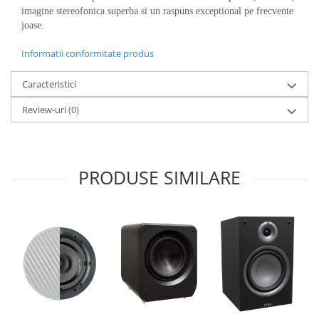
imagine stereofonica superba si un raspuns exceptional pe frecvente
joase.
Informatii conformitate produs
Caracteristici
Review-uri
(0)
PRODUSE SIMILARE