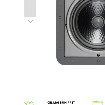
CEL MAI BUN PRET