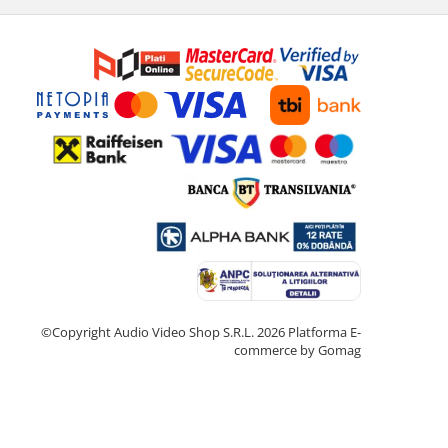
©Copyright Audio Video Shop S.R.L. 2026
Platforma E-
commerce by Gomag