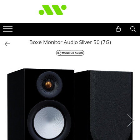
Boxe Monitor Audio Silver 50 (7G)