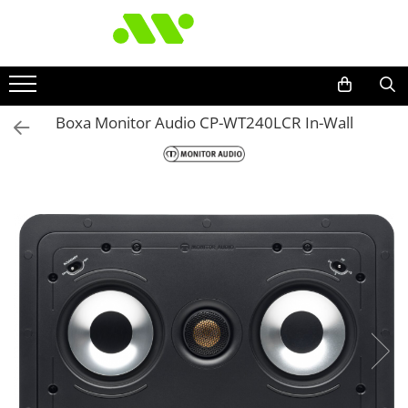
Boxa Monitor Audio CP-WT240LCR In-Wall