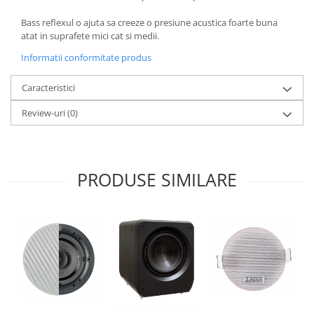
Bass reflexul o ajuta sa creeze o presiune acustica foarte buna
atat in suprafete mici cat si medii.
Informatii conformitate produs
Caracteristici
Review-uri
(0)
PRODUSE SIMILARE