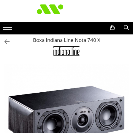
Boxa Indiana Line Nota 740 X