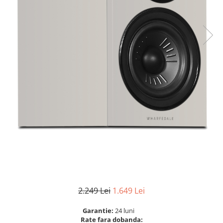
2.249 Lei
1.649 Lei
Garantie:
24 luni
Rate fara dobanda: