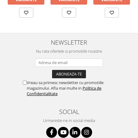
NEWSLETTER
Nu rata ofertele si promotiile noastre
Vreau sa primesc newsletter cu promotiile
magazinului. Afla mai multe in
Politica de
Confidentialitate
SOCIAL
Urmareste-ne in social media