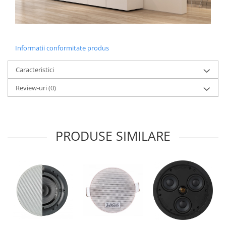
Informatii conformitate produs
Caracteristici
Review-uri
(0)
PRODUSE SIMILARE