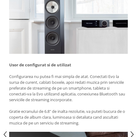
Usor de configurat si de utilizat
Configurarea nu putea fi mai simpla de atat. Conectati Evo la
sursa de curent, cablati boxele, apoi redati muzica prin serviciile
preferate de streaming de pe un smartphone, tableta si
conectati-va la Evo utilizand aplicatia, conexiunea Bluetooth sau
serviciile de streaming incorporate.
Gratie ecranului de 6.8" de inalta rezolutie, va puteti bucura de o
coperta de album clara, luminoasa si detaliata cand ascultati
muzica de pe un serviciu de streaming.