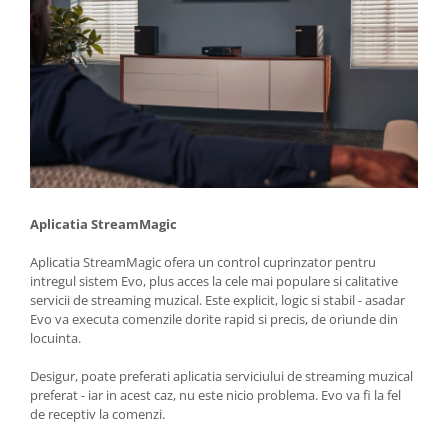
Aplicatia StreamMagic
Aplicatia StreamMagic ofera un control cuprinzator pentru
intregul sistem Evo, plus acces la cele mai populare si calitative
servicii de streaming muzical. Este explicit, logic si stabil - asadar
Evo va executa comenzile dorite rapid si precis, de oriunde din
locuinta.
Desigur, poate preferati aplicatia serviciului de streaming muzical
preferat - iar in acest caz, nu este nicio problema. Evo va fi la fel
de receptiv la comenzi.