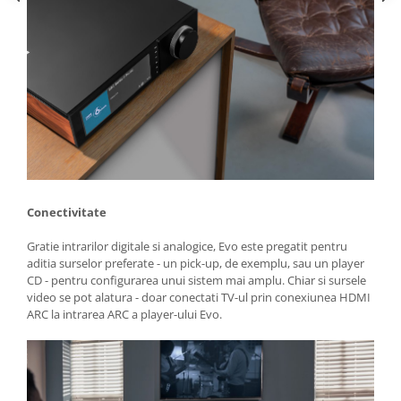
Conectivitate
Gratie intrarilor digitale si analogice, Evo este pregatit pentru
aditia surselor preferate - un pick-up, de exemplu, sau un player
CD - pentru configurarea unui sistem mai amplu. Chiar si sursele
video se pot alatura - doar conectati TV-ul prin conexiunea HDMI
ARC la intrarea ARC a player-ului Evo.