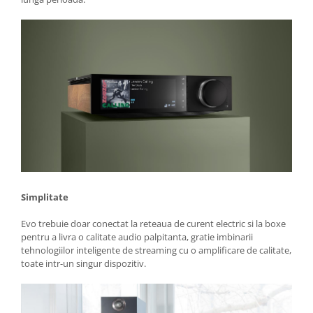
Simplitate
Evo trebuie doar conectat la reteaua de curent electric si la boxe
pentru a livra o calitate audio palpitanta, gratie imbinarii
tehnologiilor inteligente de streaming cu o amplificare de calitate,
toate intr-un singur dispozitiv.