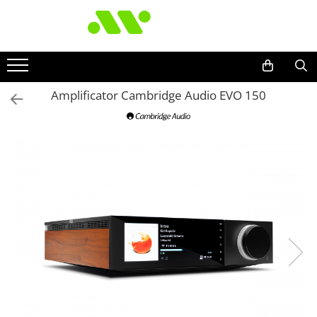
Amplificator Cambridge Audio EVO 150