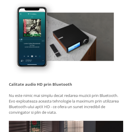
Calitate audio HD prin Bluetooth
Nu este nimic mai simplu decat redarea muzicii prin Bluetooth.
Evo exploateaza aceasta tehnologie la maximum prin utilizarea
Bluetooth-ului aptX HD - ce ofera un sunet incredibil de
convingator si plin de viata.