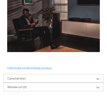
Informatii conformitate produs
Caracteristici
Review-uri
(0)