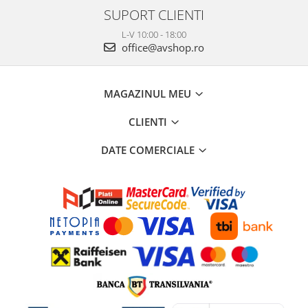
SUPORT CLIENTI
L-V 10:00 - 18:00
office@avshop.ro
MAGAZINUL MEU
CLIENTI
DATE COMERCIALE