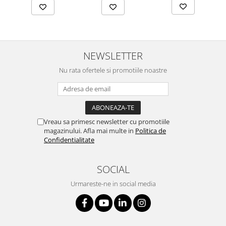
NEWSLETTER
Nu rata ofertele si promotiile noastre
Vreau sa primesc newsletter cu promotiile
magazinului. Afla mai multe in
Politica de
Confidentialitate
SOCIAL
Urmareste-ne in social media